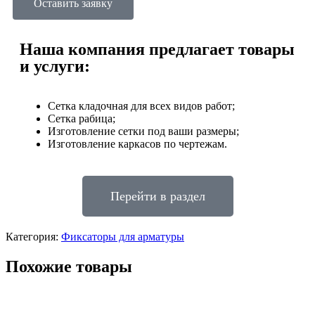
Оставить заявку
Наша компания предлагает товары
и услуги:
Сетка кладочная для всех видов работ;
Сетка рабица;
Изготовление сетки под ваши размеры;
⁠Изготовление каркасов по чертежам.
Перейти в раздел
Категория:
Фиксаторы для арматуры
Похожие товары