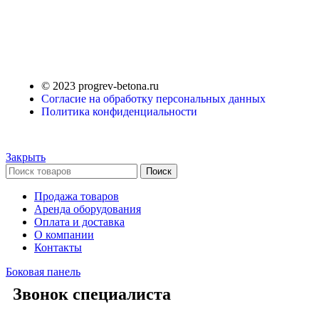
© 2023 progrev-betona.ru
Согласие на обработку персональных данных
Политика конфиденциальности
Закрыть
Поиск
Продажа товаров
Аренда оборудования
Оплата и доставка
О компании
Контакты
Боковая панель
Звонок специалиста