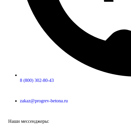
8 (800) 302-80-43
zakaz@progrev-betona.ru
Наши мессенджеры: