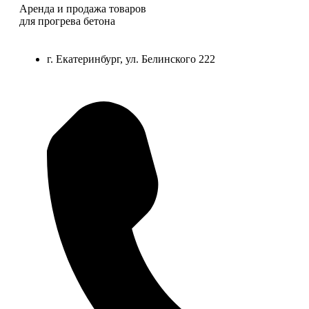
Аренда и продажа товаров
для прогрева бетона
г. Екатеринбург, ул. Белинского 222