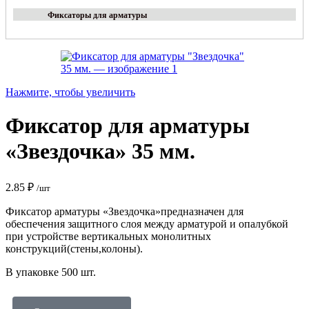
Фиксаторы для арматуры
Нажмите, чтобы увеличить
Фиксатор для арматуры
«Звездочка» 35 мм.
2.85
₽
/шт
Фиксатор арматуры «Звездочка»предназначен для
обеспечения защитного слоя между арматурой и опалубкой
при устройстве вертикальных монолитных
конструкций(стены,колоны).
В упаковке 500 шт.