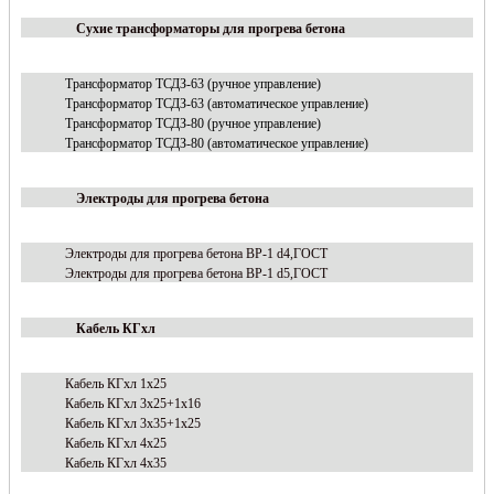
Сухие трансформаторы для прогрева бетона
Трансформатор ТСДЗ-63 (ручное управление)
Трансформатор ТСДЗ-63 (автоматическое управление)
Трансформатор ТСДЗ-80 (ручное управление)
Трансформатор ТСДЗ-80 (автоматическое управление)
Электроды для прогрева бетона
Электроды для прогрева бетона ВР-1 d4,ГОСТ
Электроды для прогрева бетона ВР-1 d5,ГОСТ
Кабель КГхл
Кабель КГхл 1х25
Кабель КГхл 3х25+1х16
Кабель КГхл 3х35+1х25
Кабель КГхл 4х25
Кабель КГхл 4х35