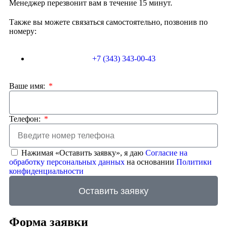
Менеджер перезвонит вам в течение 15 минут.
Также вы можете связаться самостоятельно, позвонив по
номеру:
+7 (343) 343-00-43
Ваше имя:
Телефон:
Нажимая «Оставить заявку», я даю
Согласие на
обработку персональных данных
на основании
Политики
конфиденциальности
Оставить заявку
Форма заявки