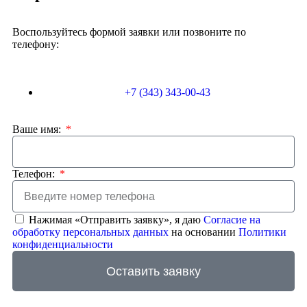
Воспользуйтесь формой заявки или позвоните по
телефону:
+7 (343) 343-00-43
Ваше имя:
Телефон:
Нажимая «Отправить заявку», я даю
Согласие на
обработку персональных данных
на основании
Политики
конфиденциальности
Оставить заявку