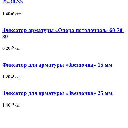
25-30-35
1.40
₽
/шт
Фиксатор арматуры «Опора потолочная» 60-70-
80
6.20
₽
/шт
Фиксатор для арматуры «Звездочка» 15 мм.
1.20
₽
/шт
Фиксатор для арматуры «Звездочка» 25 мм.
1.40
₽
/шт