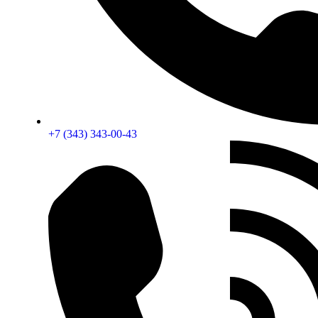
+7 (343) 343-00-43