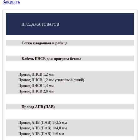
Закрыть
ПРОДАЖА ТОВАРОВ
Сетка кладочная и рабица
Кабель ПНСВ для прогрева бетона
Провод ПНСВ 1,2 мм
Провод ПНСВ 1,2 мм усиленный (синий)
Провод ПНСВ 1,4 мм
Провод ПНСВ 2,0 мм
Провод АПВ (ПАВ)
Провод АПВ (ПАВ) 1×2,5 мм
Провод АПВ (ПАВ) 1×4,0 мм
Провод АПВ (ПАВ) 1×6 мм