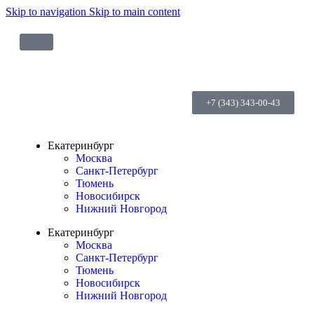
Skip to navigation
Skip to main content
+7 (343) 343-00-43
Екатеринбург
Москва
Санкт-Петербург
Тюмень
Новосибирск
Нижний Новгород
Екатеринбург
Москва
Санкт-Петербург
Тюмень
Новосибирск
Нижний Новгород