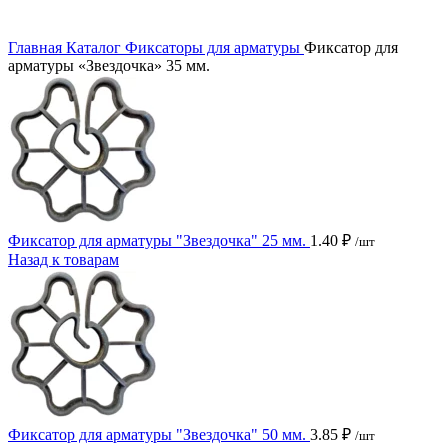
Главная
Каталог
Фиксаторы для арматуры
Фиксатор для
арматуры «Звездочка» 35 мм.
Фиксатор для арматуры "Звездочка" 25 мм.
1.40
₽
/шт
Назад к товарам
Фиксатор для арматуры "Звездочка" 50 мм.
3.85
₽
/шт