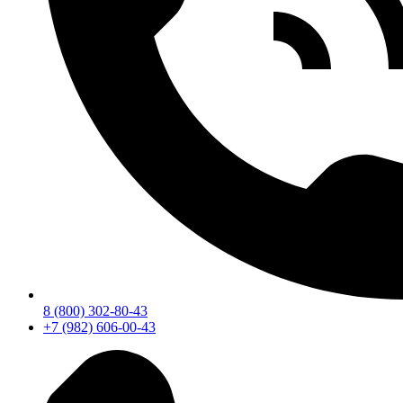
8 (800) 302-80-43
+7 (982) 606-00-43