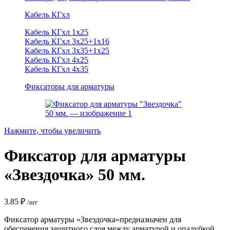
Кабель КГхл
Кабель КГхл 1х25
Кабель КГхл 3х25+1х16
Кабель КГхл 3х35+1х25
Кабель КГхл 4х25
Кабель КГхл 4х35
Фиксаторы для арматуры
Нажмите, чтобы увеличить
Фиксатор для арматуры
«Звездочка» 50 мм.
3.85
₽
/шт
Фиксатор арматуры «Звездочка»предназначен для
обеспечения защитного слоя между арматурой и опалубкой