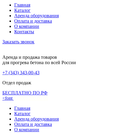
Главная
Каталог
Аренда оборудования
Оплата и доставка
О компании
Контакты
Заказать звонок
Аренда и продажа товаров
для прогрева бетона по всей России
+7 (343) 343-00-43
Отдел продаж
БЕСПЛАТНО ПО РФ
<font
8 (800) 200-66-60
Главная
Каталог
Аренда оборудования
Оплата и доставка
О компании