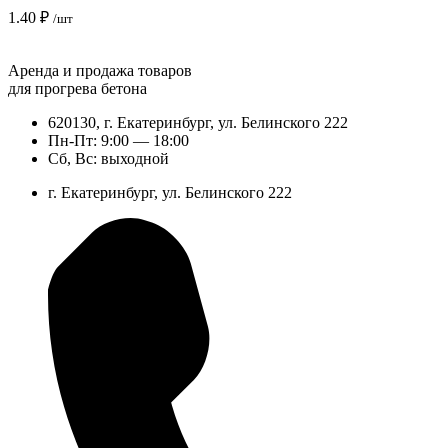
1.40
₽
/шт
Аренда и продажа товаров
для прогрева бетона
620130, г. Екатеринбург, ул. Белинского 222
Пн-Пт: 9:00 — 18:00
Сб, Вс: выходной
г. Екатеринбург, ул. Белинского 222