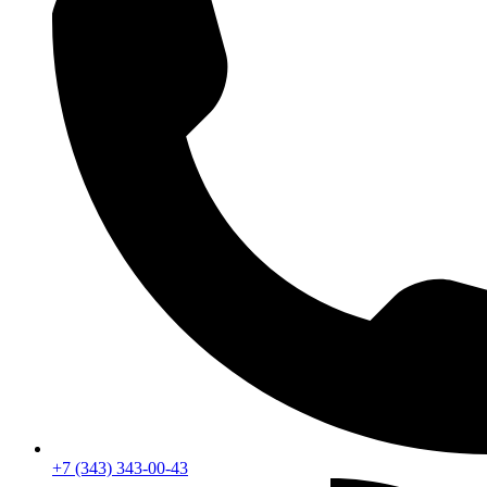
+7 (343) 343-00-43