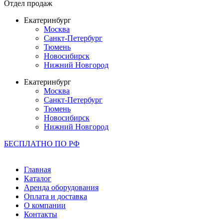
Отдел продаж
Екатеринбург
Москва
Санкт-Петербург
Тюмень
Новосибирск
Нижний Новгород
Екатеринбург
Москва
Санкт-Петербург
Тюмень
Новосибирск
Нижний Новгород
БЕСПЛАТНО ПО РФ
8 (800) 302-80-43
Главная
Каталог
Аренда оборудования
Оплата и доставка
О компании
Контакты