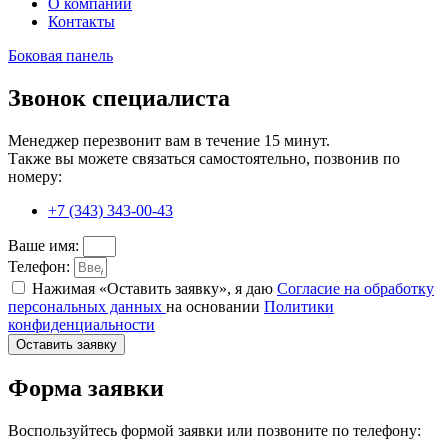
О компании
Контакты
Боковая панель
Звонок специалиста
Менеджер перезвонит вам в течение 15 минут.
Также вы можете связаться самостоятельно, позвонив по
номеру:
+7 (343) 343-00-43
Ваше имя:
Телефон:
Нажимая «Оставить заявку», я даю
Согласие на обработку
персональных данных
на основании
Политики
конфиденциальности
Оставить заявку
Форма заявки
Воспользуйтесь формой заявки или позвоните по телефону: