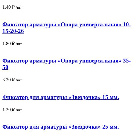
1.40
₽
/шт
Фиксатор арматуры «Опора универсальная» 10-
15-20-26
1.80
₽
/шт
Фиксатор арматуры «Опора универсальная» 35-
50
3.20
₽
/шт
Фиксатор для арматуры «Звездочка» 15 мм.
1.20
₽
/шт
Фиксатор для арматуры «Звездочка» 25 мм.