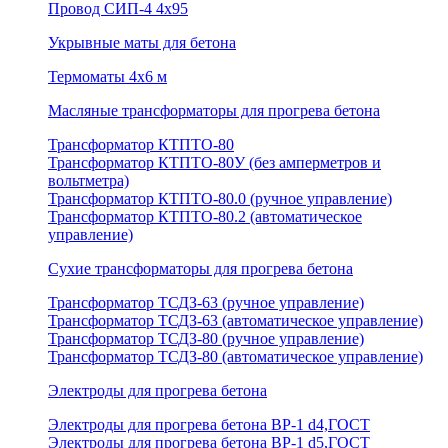
Провод СИП-4 4х95
Укрывные маты для бетона
Термоматы 4х6 м
Масляные трансформаторы для прогрева бетона
Трансформатор КТПТО-80
Трансформатор КТПТО-80У (без амперметров и
вольтметра)
Трансформатор КТПТО-80.0 (ручное управление)
Трансформатор КТПТО-80.2 (автоматическое
управление)
Сухие трансформаторы для прогрева бетона
Трансформатор ТСДЗ-63 (ручное управление)
Трансформатор ТСДЗ-63 (автоматическое управление)
Трансформатор ТСДЗ-80 (ручное управление)
Трансформатор ТСДЗ-80 (автоматическое управление)
Электроды для прогрева бетона
Электроды для прогрева бетона ВР-1 d4,ГОСТ
Электроды для прогрева бетона ВР-1 d5,ГОСТ