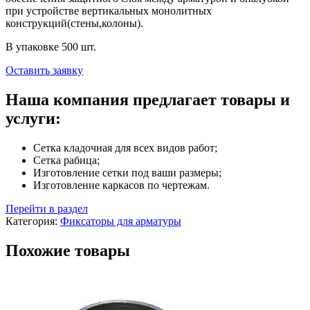
при устройстве вертикальных монолитных
конструкций(стены,колоны).
В упаковке 500 шт.
Оставить заявку
Наша компания предлагает товары и
услуги:
Сетка кладочная для всех видов работ;
Сетка рабица;
Изготовление сетки под ваши размеры;
⁠Изготовление каркасов по чертежам.
Перейти в раздел
Категория:
Фиксаторы для арматуры
Похожие товары