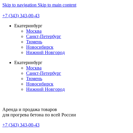
Skip to navigation
Skip to main content
+7 (343) 343-00-43
Екатеринбург
Москва
Санкт-Петербург
Тюмень
Новосибирск
Нижний Новгород
Екатеринбург
Москва
Санкт-Петербург
Тюмень
Новосибирск
Нижний Новгород
Аренда и продажа товаров
для прогрева бетона по всей России
+7 (343) 343-00-43