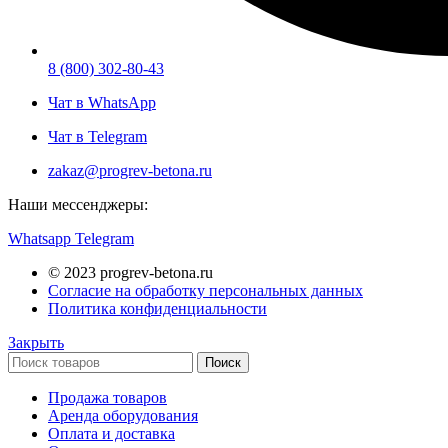
8 (800) 302-80-43
Чат в WhatsApp
Чат в Telegram
zakaz@progrev-betona.ru
Наши мессенджеры:
Whatsapp
Telegram
© 2023 progrev-betona.ru
Согласие на обработку персональных данных
Политика конфиденциальности
Закрыть
Поиск
Продажа товаров
Аренда оборудования
Оплата и доставка