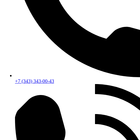
+7 (343) 343-00-43