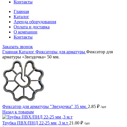
Контакты
Главная
Каталог
Аренда оборудования
Оплата и доставка
О компании
Контакты
Заказать звонок
Главная
Каталог
Фиксаторы для арматуры
Фиксатор для
арматуры «Звездочка» 50 мм.
Фиксатор для арматуры "Звездочка" 35 мм.
2.85
₽
/шт
Назад к товарам
Трубка ПВХ/ПНД 22-25 мм ,3 м.т
21.00
₽
/шт